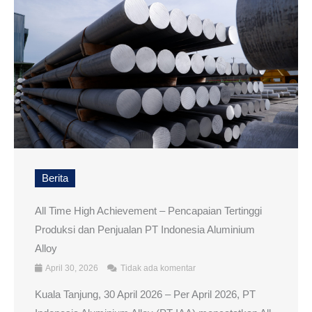
Berita
All Time High Achievement – Pencapaian Tertinggi
Produksi dan Penjualan PT Indonesia Aluminium
Alloy
April 30, 2026
Tidak ada komentar
Kuala Tanjung, 30 April 2026 – Per April 2026, PT