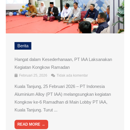
Berita
Hangat dalam Kesederhanaan, PT IAA Laksanakan
Kegiatan Kongkow Ramadan
Februari 25, 2026
Tidak ada komentar
Kuala Tanjung, 25 Februari 2026 – PT Indonesia
Aluminium Alloy (PT IAA) melangsungkan kegiatan
Kongkow ke-6 Ramadhan di Main Lobby PT IAA,
Kuala Tanjung. Turut ...
READ MORE →