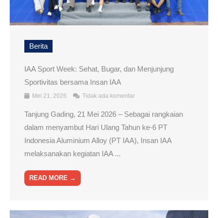
Berita
IAA Sport Week: Sehat, Bugar, dan Menjunjung
Sportivitas bersama Insan IAA
Mei 21, 2026
Tidak ada komentar
Tanjung Gading, 21 Mei 2026 – Sebagai rangkaian
dalam menyambut Hari Ulang Tahun ke-6 PT
Indonesia Aluminium Alloy (PT IAA), Insan IAA
melaksanakan kegiatan IAA ...
READ MORE →