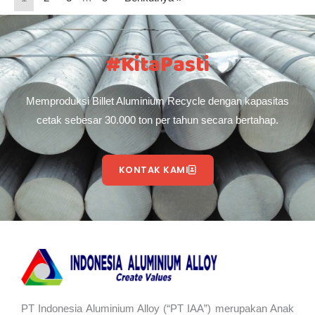
#KitaPasti
Memproduksi Billet Aluminium Recycle dengan kapasitas
cetak sebesar 30.000 ton per tahun secara bertahap.
KONTAK KAMI
PT Indonesia Aluminium Alloy (“PT IAA”) merupakan Anak