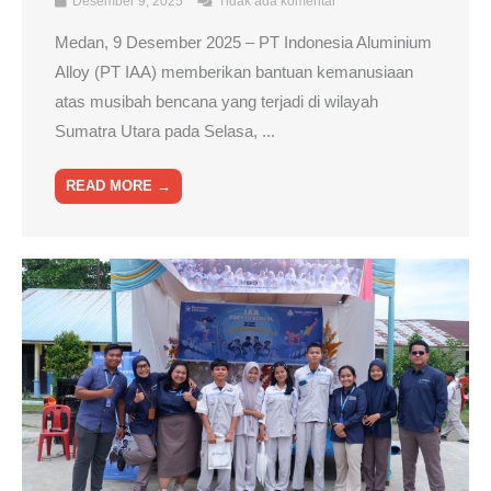
Desember 9, 2025
Tidak ada komentar
Medan, 9 Desember 2025 – PT Indonesia Aluminium
Alloy (PT IAA) memberikan bantuan kemanusiaan
atas musibah bencana yang terjadi di wilayah
Sumatra Utara pada Selasa, ...
READ MORE →