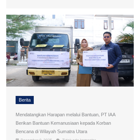
Berita
Mendatangkan Harapan melalui Bantuan, PT IAA
Berikan Bantuan Kemanusiaan kepada Korban
Bencana di Wilayah Sumatra Utara