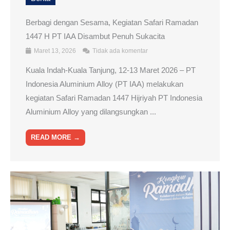
Berbagi dengan Sesama, Kegiatan Safari Ramadan
1447 H PT IAA Disambut Penuh Sukacita
Maret 13, 2026
Tidak ada komentar
Kuala Indah-Kuala Tanjung, 12-13 Maret 2026 – PT
Indonesia Aluminium Alloy (PT IAA) melakukan
kegiatan Safari Ramadan 1447 Hijriyah PT Indonesia
Aluminium Alloy yang dilangsungkan ...
READ MORE →