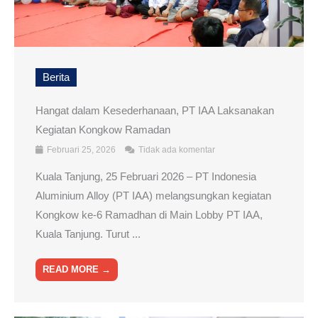
Berita
Hangat dalam Kesederhanaan, PT IAA Laksanakan
Kegiatan Kongkow Ramadan
Februari 25, 2026
Tidak ada komentar
Kuala Tanjung, 25 Februari 2026 – PT Indonesia
Aluminium Alloy (PT IAA) melangsungkan kegiatan
Kongkow ke-6 Ramadhan di Main Lobby PT IAA,
Kuala Tanjung. Turut ...
READ MORE →