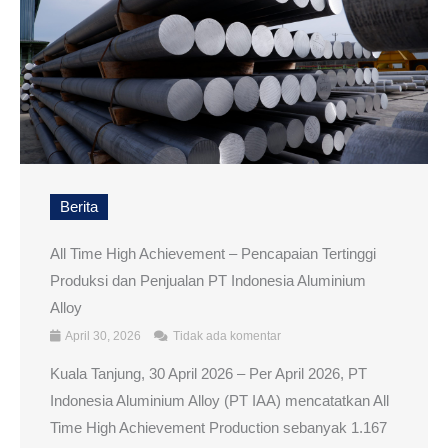
Berita
All Time High Achievement – Pencapaian Tertinggi
Produksi dan Penjualan PT Indonesia Aluminium
Alloy
April 30, 2026
Tidak ada komentar
Kuala Tanjung, 30 April 2026 – Per April 2026, PT
Indonesia Aluminium Alloy (PT IAA) mencatatkan All
Time High Achievement Production sebanyak 1.167