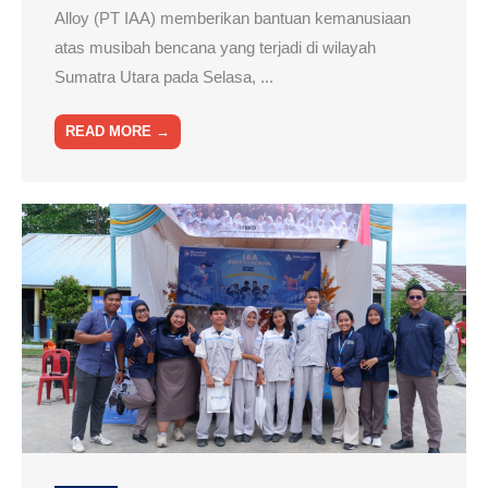
Alloy (PT IAA) memberikan bantuan kemanusiaan
atas musibah bencana yang terjadi di wilayah
Sumatra Utara pada Selasa, ...
READ MORE →