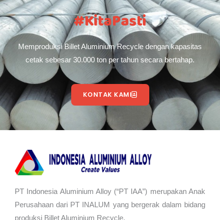
#KitaPasti
Memproduksi Billet Aluminium Recycle dengan kapasitas
cetak sebesar 30.000 ton per tahun secara bertahap.
KONTAK KAMI
PT Indonesia Aluminium Alloy (“PT IAA”) merupakan Anak
Perusahaan dari PT INALUM yang bergerak dalam bidang
produksi Billet Aluminium Recycle.