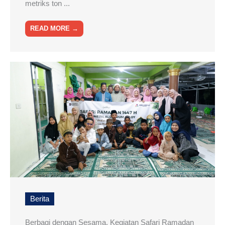
metriks ton ...
READ MORE →
Berita
Berbagi dengan Sesama, Kegiatan Safari Ramadan