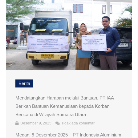
Berita
Mendatangkan Harapan melalui Bantuan, PT IAA
Berikan Bantuan Kemanusiaan kepada Korban
Bencana di Wilayah Sumatra Utara
Desember 9, 2025
Tidak ada komentar
Medan, 9 Desember 2025 – PT Indonesia Aluminium