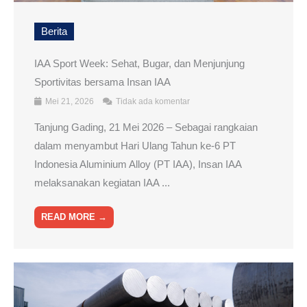
Berita
IAA Sport Week: Sehat, Bugar, dan Menjunjung
Sportivitas bersama Insan IAA
Mei 21, 2026
Tidak ada komentar
Tanjung Gading, 21 Mei 2026 – Sebagai rangkaian
dalam menyambut Hari Ulang Tahun ke-6 PT
Indonesia Aluminium Alloy (PT IAA), Insan IAA
melaksanakan kegiatan IAA ...
READ MORE →