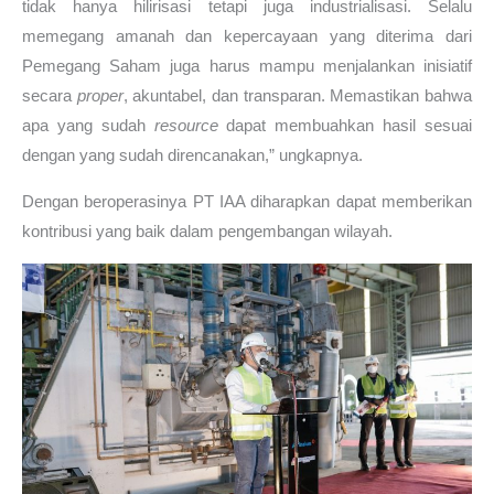
tidak hanya hilirisasi tetapi juga industrialisasi. Selalu
memegang amanah dan kepercayaan yang diterima dari
Pemegang Saham juga harus mampu menjalankan inisiatif
secara
proper
, akuntabel, dan transparan. Memastikan bahwa
apa yang sudah
resource
dapat membuahkan hasil sesuai
dengan yang sudah direncanakan,” ungkapnya.
Dengan beroperasinya PT IAA diharapkan dapat memberikan
kontribusi yang baik dalam pengembangan wilayah.