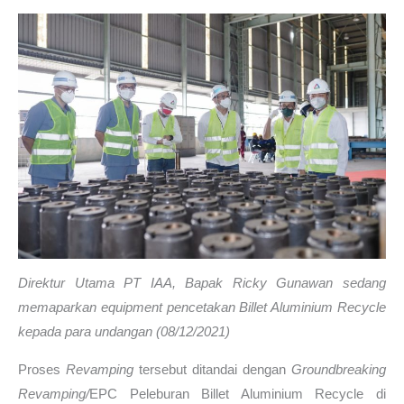
Direktur Utama PT IAA, Bapak Ricky Gunawan sedang
memaparkan equipment pencetakan Billet Aluminium Recycle
kepada para undangan (08/12/2021)
Proses
R
evamping
tersebut ditandai dengan
Groundbreaking
Revamping/
EPC Peleburan Billet Aluminium Recycle di