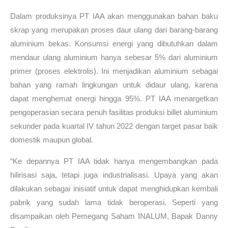
Dalam produksinya PT IAA akan menggunakan bahan baku
skrap yang merupakan proses daur ulang dari barang-barang
aluminium bekas. Konsumsi energi yang dibutuhkan dalam
mendaur ulang aluminium hanya sebesar 5% dari aluminium
primer (proses elektrolis). Ini menjadikan aluminium sebagai
bahan yang ramah lingkungan untuk didaur ulang, karena
dapat menghemat energi hingga 95%. PT IAA menargetkan
pengoperasian secara penuh fasilitas produksi billet aluminium
sekunder pada kuartal IV tahun 2022 dengan target pasar baik
domestik maupun global.
“Ke depannya PT IAA tidak hanya mengembangkan pada
hilirisasi saja, tetapi juga industrialisasi. Upaya yang akan
dilakukan sebagai inisiatif untuk dapat menghidupkan kembali
pabrik yang sudah lama tidak beroperasi. Seperti yang
disampaikan oleh Pemegang Saham INALUM, Bapak Danny