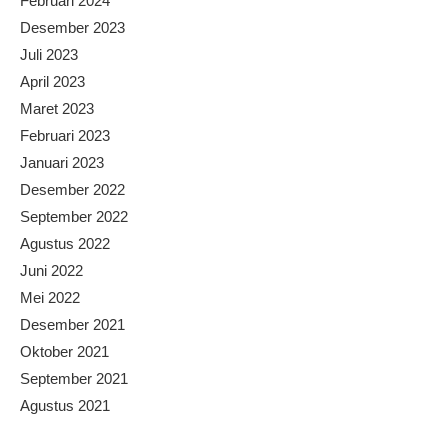
Februari 2024
Desember 2023
Juli 2023
April 2023
Maret 2023
Februari 2023
Januari 2023
Desember 2022
September 2022
Agustus 2022
Juni 2022
Mei 2022
Desember 2021
Oktober 2021
September 2021
Agustus 2021