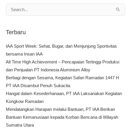
Cari
untuk:
Terbaru
IAA Sport Week: Sehat, Bugar, dan Menjunjung Sportivitas
bersama Insan IAA
All Time High Achievement – Pencapaian Tertinggi Produksi
dan Penjualan PT Indonesia Aluminium Alloy
Berbagi dengan Sesama, Kegiatan Safari Ramadan 1447 H
PT IAA Disambut Penuh Sukacita
Hangat dalam Kesederhanaan, PT IAA Laksanakan Kegiatan
Kongkow Ramadan
Mendatangkan Harapan melalui Bantuan, PT IAA Berikan
Bantuan Kemanusiaan kepada Korban Bencana di Wilayah
Sumatra Utara