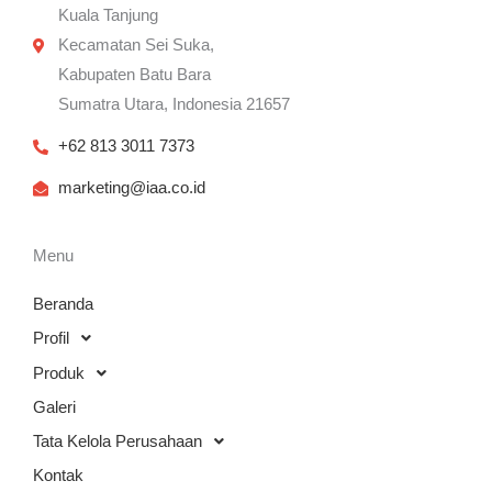
Kuala Tanjung
Kecamatan Sei Suka,
Kabupaten Batu Bara
Sumatra Utara, Indonesia 21657
+62 813 3011 7373
marketing@iaa.co.id
Menu
Beranda
Profil
Produk
Galeri
Tata Kelola Perusahaan
Kontak