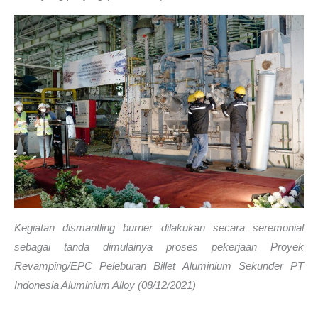
Kegiatan dismantling burner dilakukan secara seremonial
sebagai tanda dimulainya proses pekerjaan Proyek
Revamping/EPC Peleburan Billet Aluminium Sekunder PT
Indonesia Aluminium Alloy (08/12/2021)