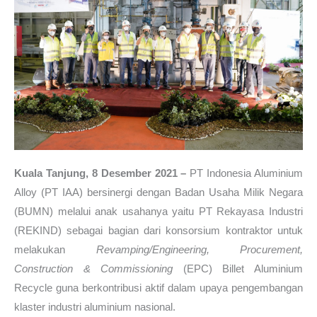
Kuala Tanjung, 8 Desember 2021 –
PT Indonesia Aluminium
Alloy (PT IAA) bersinergi dengan Badan Usaha Milik Negara
(BUMN) melalui anak usahanya yaitu PT Rekayasa Industri
(REKIND) sebagai bagian dari konsorsium kontraktor untuk
melakukan
Revamping/Engineering, Procurement,
Construction & Commissioning
(EPC) Billet Aluminium
Recycle guna berkontribusi aktif dalam upaya pengembangan
klaster industri aluminium nasional.