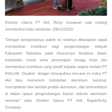
Direktur Utama PT IAA, Ricky Gunawan saat sedang
memberikan kata sambutan (08/12/2021)
“Dengan beroperasinya pabrik ini nantinya diharapkan dapat
memberikan kontribusi bagi pengembangan wilayah
Kabupaten Batubara pada khususnya terutama dalam
kepedulian sosial serta penyerapan tenaga kerja dan
memberikan kontribusi yang positif kepada negara melalui PT
INALUM. Diyakini dengan terwujudnya rencana ini maka PT
IAA bisa memenuhi kebutuhan aluminium nasional,
menciptakan nilai tambah produk aluminium, dan berkontribusi
di dalam upaya pengembangan klaster industri aluminium
nasional,” jelas Direktur Utama PT IAA, BapakRicky
Gunawan.