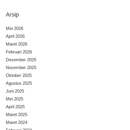
Arsip
Mei 2026
April 2026
Maret 2026
Februari 2026
Desember 2025
November 2025
Oktober 2025
Agustus 2025
Juni 2025
Mei 2025
April 2025
Maret 2025
Maret 2024