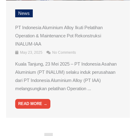
News
PT Indonesia Aluminium Alloy Ikuti Pelatihan
Operation & Maintenance Pot Rekonstruksi
INALUM-IAA
May 23, 2025
No Comments
Kuala Tanjung, 23 Mei 2025 – PT Indonesia Asahan
Aluminium (PT INALUM) selaku induk perusahaan
dari PT Indonesia Aluminium Alloy (PT IAA)
melangsungkan pelatihan Operation ...
READ MORE →