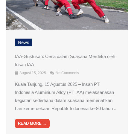
News
IAA-Gustusan: Ceria dalam Suasana Merdeka oleh
Insan IAA
August 15, 2025
No Comments
Kuala Tanjung, 15 Agustus 2025 – Insan PT
Indonesia Aluminium Alloy (PT IAA) melaksanakan
kegiatan sederhana dalam suasana memeriahkan
hari kemerdekaan Republik Indonesia ke-80 tahun ...
READ MORE →