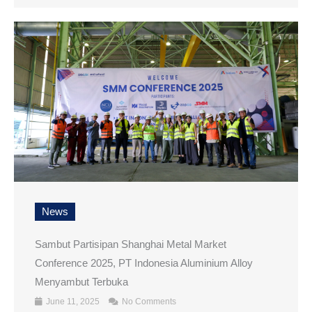
News
Sambut Partisipan Shanghai Metal Market
Conference 2025, PT Indonesia Aluminium Alloy
Menyambut Terbuka
June 11, 2025
No Comments