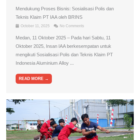
Mendukung Proses Bisnis: Sosialisasi Polis dan
Teknis Klaim PT IAA oleh BRINS
October 11, 2025
No Comments
Medan, 11 Oktober 2025 – Pada hari Sabtu, 11
Oktober 2025, Insan IAA berkesempatan untuk
mengikuti Sosialisasi Polis dan Teknis Klaim PT
Indonesia Aluminium Alloy ...
READ MORE →