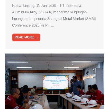
Kuala Tanjung, 11 Juni 2025 – PT Indonesia
Aluminium Alloy (PT IAA) menerima kunjungan
lapangan dari peserta Shanghai Metal Market (SMM)
Conference 2025 ke PT ...
READ MORE →