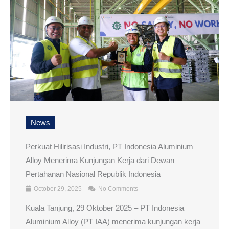
News
Perkuat Hilirisasi Industri, PT Indonesia Aluminium
Alloy Menerima Kunjungan Kerja dari Dewan
Pertahanan Nasional Republik Indonesia
October 29, 2025
No Comments
Kuala Tanjung, 29 Oktober 2025 – PT Indonesia
Aluminium Alloy (PT IAA) menerima kunjungan kerja