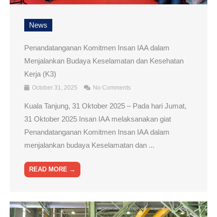
News
Penandatanganan Komitmen Insan IAA dalam
Menjalankan Budaya Keselamatan dan Kesehatan
Kerja (K3)
October 31, 2025
No Comments
Kuala Tanjung, 31 Oktober 2025 – Pada hari Jumat,
31 Oktober 2025 Insan IAA melaksanakan giat
Penandatanganan Komitmen Insan IAA dalam
menjalankan budaya Keselamatan dan ...
READ MORE →