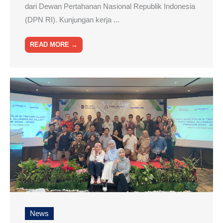
dari Dewan Pertahanan Nasional Republik Indonesia
(DPN RI). Kunjungan kerja ...
READ MORE →
News